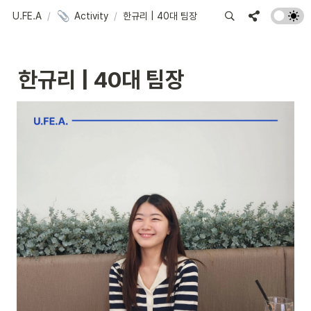
U.FE.A
/
Activity
/
한규리 | 40대 팀장
한규리 | 40대 팀장