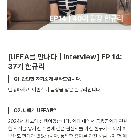
[UFEA를 만나다 | Interview] EP 14: 
37
기 한규리
Q1. 간단한 자기소개 부탁드립니다.
안녕하세요. 이번학기 팀장을 맡은 한규리입니다.
Q2. 나에게 UFEA란?
2024년 최고의 선택이었습니다. 학과 내에서 금융공학과 관련
한 지식을 쌓기엔 주변에 같은 관심사를 가진 친구가 적어서 아
무래도 한계가 있었습니다. 동일한 흥미를 가진 사람들이 한 데 