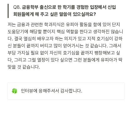
Q8. 
금융학부 출신으로 한 학기를 경험한 입장에서 신입
회원들에게 해 주고 싶은 말씀이 있으실까요?
저는 금융과 관련한 학과지식은 유피아 활동을 함에 있어 단지 
도움닫기에 해당할 뿐이지 핵심 역할을 한다고 생각하진 않습니
다. 결국 열심히 배우고자 하는 의지가 있고 지적 호기심이 강하
신 분들이 끝까지 버티고 많이 얻어가시는 것 같습니다. 그래서 
부담 가지실 필요 없이 자신의 호기심을 끝까지 팽창해보고 싶
다, 그리고 그럴 열정이 있다 싶으면 그런 분들에게 유피아가 딱 
맞을 것 같습니다. 
인터뷰에 응해주셔서 감사합니다.