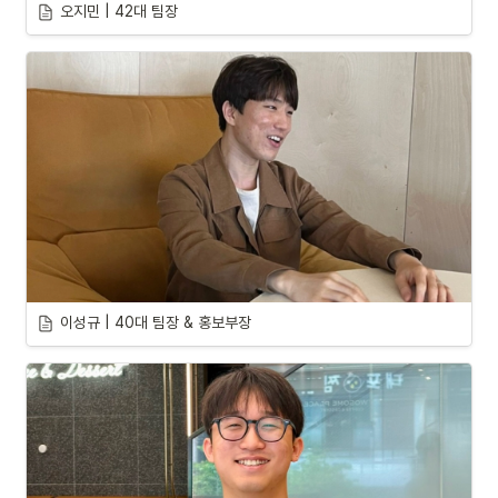
오지민 | 42대 팀장
이성규 | 40대 팀장 & 홍보부장