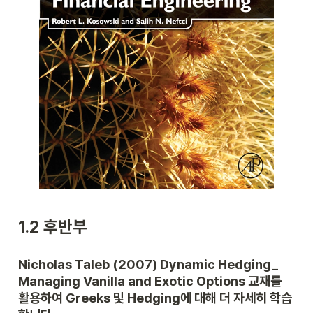
1.2 후반부
Nicholas Taleb (2007) Dynamic Hedging_ 
Managing Vanilla and Exotic Options 교재를 
활용하여 Greeks 및 Hedging에 대해 더 자세히 학습