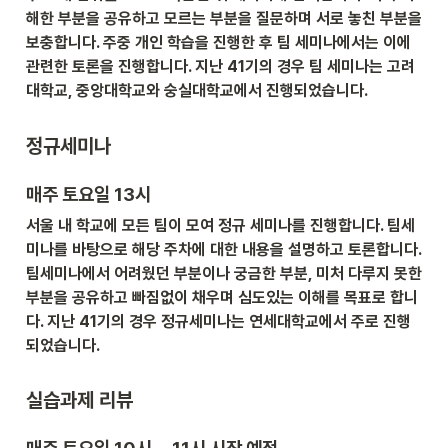
해한 부분을 공유하고 모르는 부분을 질문하며 서로 놓친 부분을 
보충합니다. 주중 개인 학습을 진행한 후 팀 세미나에서는 이에 
관련한 토론을 진행합니다. 지난 41기의 경우 팀 세미나는 고려
대학교, 중앙대학교와 숭실대학교에서 진행되었습니다.
정규세미나
매주 토요일 13시
서울 내 학교에 모든 팀이 모여 정규 세미나를 진행합니다. 팀세
미나를 바탕으로 해당 주차에 대한 내용을 설명하고 토론합니다. 
팀세미나에서 어려웠던 부분이나 궁금한 부분, 미처 다루지 못한 
부분을 공유하고 빠짐없이 채우며 심도있는 이해를 목표로 합니
다. 지난 41기의 경우 정규세미나는 연세대학교에서 주로 진행
되었습니다.
실습과제 리뷰