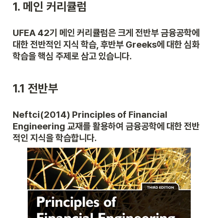
1. 메인 커리큘럼
UFEA 42기 메인 커리큘럼은 크게 전반부 금융공학에 
대한 전반적인 지식 학습, 후반부 Greeks에 대한 심화 
학습을 핵심 주제로 삼고 있습니다.
1.1 전반부
Neftci(2014) Principles of Financial 
Engineering 교재를 활용하여 금융공학에 대한 전반
적인 지식을 학습합니다.