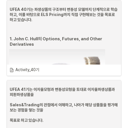
UFEA 40기는 파생상품의 구조부터 변동성 모델까지 단계적으로 학습
하고, 이를 바탕으로 ELS Pricing까지 직접 구현해보는 것을 목표로 
하고 있습니다.
1. 
John C. Hull
의 
Options, Futures, and Other 
Derivatives
Activity_40기
UFEA 41기는 이자율모형과 변동성모형을 토대로 이자율파생상품과 
외환파생상품을 

Sales&Trading의 관점에서 이해하고, 나아가 해당 상품들을 평가해
보는 경험을 쌓는 것을 

목표로 하고 있습니다.