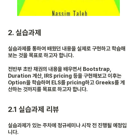
2. 실습과제
실습과제를 통하여 배웠던 내용을 실제로 구현하고 학습해
보는 것을 목표로 하고자 합니다.
전반부 초반 채권의 내용을 배우면서 Bootstrap, 
Duration 계산, IRS pricing 등을 구현해보고 이후는 
Option을 학습하며 ELS를 pricing하고 Greeks를 계
산하는 것까지를 목표로 하고자 합니다.
2.1 실습과제 리뷰
실습과제가 있는 주차에 정규세미나 시작 전 진행될 예정입
니다.