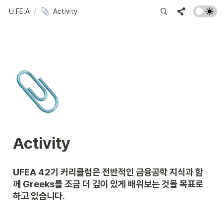
U.FE.A
/
Activity
📎
Activity
UFEA 42기 커리큘럼은 전반적인 금융공학 지식과 함
께 Greeks를 조금 더 깊이 있게 배워보는 것을 목표로 
하고 있습니다.