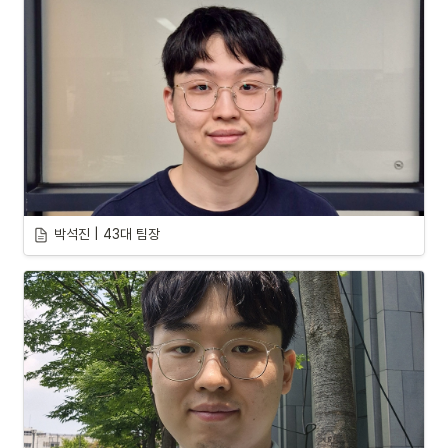
박석진 | 43대 팀장