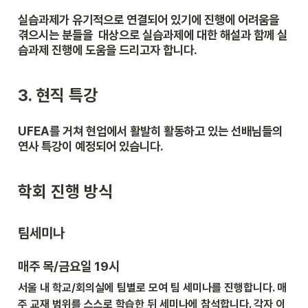
실습과제가 유기적으로 연결되어 있기에 진행에 어려움을 
겪으시는 분들을  대상으로 실습과제에 대한 해설과 함께 실
습과제 진행에 도움을 드리고자 합니다. 
3. 현직 특강
UFEA를 거쳐 현업에서 활발히 활동하고 있는 선배님들의 
연사 특강이 예정되어 있습니다.
학회 진행 방식
팀세미나
매주 목/금요일 19시
서울 내 학교/회의실에 팀별로 모여 팀 세미나를 진행합니다. 매
주 교재 범위를 스스로 학습한 뒤 세미나에 참석합니다. 각자 이