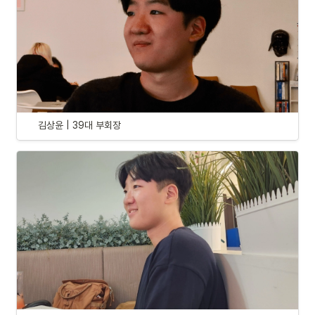
김상윤 | 39대 부회장