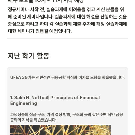
매주 토요일 10시 ~ 11시 시작 예정
정규세미나 시작 전, 실습과제에 어려움을 겪고 계신 분들을 위
해 준비된 세미나입니다. 실습과제에 대한 해설을 진행하는 것을 
중심으로 하려고 하며 각 실습과제 제출 주차에 해당 실습과제에 
대한 세미나가 진행될 예정입니다.
지난 학기 활동
UFEA 39기는 전반적인 금융공학 지식과 이자율 모형을 학습했습니다.
1. Salih N. Neftci의 Principles of Financial 
Engineering
파생상품의 상품 구조, 가격 결정 방법, 구조화 등과 같은 전반적인 금융
공학의 지식을 학습했습니다.