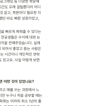
프로그래밍 등 다양한 학문에 
 시간도 오래 걸릴뿐더러 어디
 것 같고, 학문마다 필요한 지
했던 바도 빠른 성장이었고, 
을 빠르게 메워줄 수 있다는 
 전공생들은 수식에 대한 논
시각을 전해주었습니다. 실제
 되어서 좋았고 듣는 사람은 
 쉬는 시간이나 개인적인 연락
 있고요. 사실 어떻게 보면 
면 어떤 것이 있었나요?
하려고 애를 쓰는 과정에서 느
만 누구나 처음 공부할 때는 
학회는 어차피 최소 1년의 활