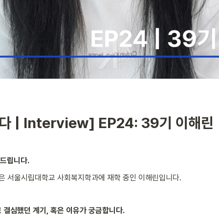
| Interview] EP24: 39
기 이해린
탁드립니다.
맡은 서울시립대학교 사회복지학과에 재학 중인 이해린입니다.
기로 결심했던 계기, 혹은 이유가 궁금합니다.