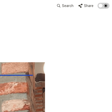
Search
Share