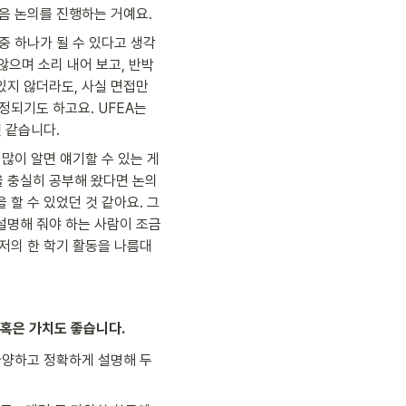
다음 논의를 진행하는 거예요.
중 하나가 될 수 있다고 생각
않으며 소리 내어 보고, 반박
지 않더라도, 사실 면접만 
되기도 하고요. UFEA는 
것 같습니다.
많이 알면 얘기할 수 있는 게 
을 충실히 공부해 왔다면 논의
 할 수 있었던 것 같아요. 그
명해 줘야 하는 사람이 조금 
 저의 한 학기 활동을 나름대
미 혹은 가치도 좋습니다.
다양하고 정확하게 설명해 두