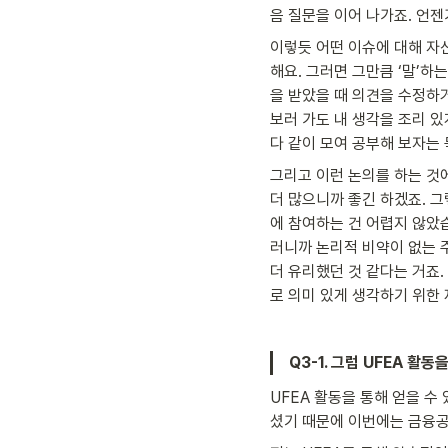
음 질문을 이어 나가죠. 언
이렇듯 어떤 이슈에 대해 자신
해요. 그러면 그만큼 ‘말’하
을 받았을 때 의견을 수정하
보러 가도 내 생각을 조리 있
다 같이 모여 공부해 보자는 
그리고 이런 논의를 하는 것에
더 많으니까 좋긴 하겠죠. 
에 참여하는 건 어렵지 않았습
러니까 논리적 비약이 없는 
더 유리했던 것 같다는 거죠
로 의미 있게 생각하기 위한 
Q3-1. 그럼 UFEA 활
UFEA 활동을 통해 얻을 
셨기 때문에 이번에는 금융공