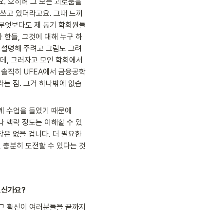
. 오히려 그 모든 괴로움을 
 쓰고 있더라고요. 그때 느끼
고 무엇보다도 제 동기 학회원들
 한들, 그것에 대해 누구 하
히 설명해 주려고 그림도 그려
, 그러자고 모인 학회에서 
 솔직히 UFEA에서 금융공학
라는 점. 그거 하나밖에 없습
계 수업을 들었기 때문에 
나 맥락 정도는 이해할 수 있
은 없을 겁니다. 더 필요한 
충분히 도전할 수 있다는 것
으신가요?
그 확신이 여러분들을 끝까지 